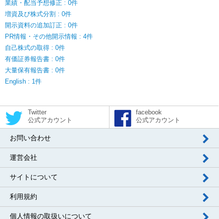
業績・配当予想修正 : 0件
増資及び株式分割 : 0件
開示資料の追加訂正 : 0件
PR情報・その他開示情報 : 4件
自己株式の取得 : 0件
有価証券報告書 : 0件
大量保有報告書 : 0件
English : 1件
Twitter
facebook
公式アカウント
公式アカウント
お問い合わせ
運営会社
サイトについて
利用規約
個人情報の取扱いについて