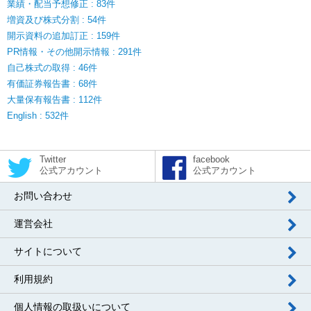
業績・配当予想修正 : 83件
増資及び株式分割 : 54件
開示資料の追加訂正 : 159件
PR情報・その他開示情報 : 291件
自己株式の取得 : 46件
有価証券報告書 : 68件
大量保有報告書 : 112件
English : 532件
Twitter
facebook
公式アカウント
公式アカウント
お問い合わせ
運営会社
サイトについて
利用規約
個人情報の取扱いについて