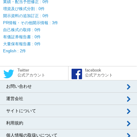
業績・配当予想修正 : 0件
増資及び株式分割 : 0件
開示資料の追加訂正 : 0件
PR情報・その他開示情報 : 3件
自己株式の取得 : 0件
有価証券報告書 : 0件
大量保有報告書 : 0件
English : 2件
Twitter
facebook
公式アカウント
公式アカウント
お問い合わせ
運営会社
サイトについて
利用規約
個人情報の取扱いについて