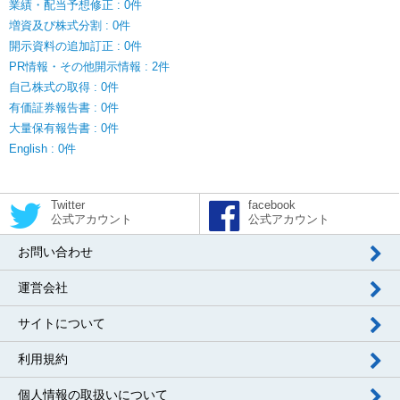
業績・配当予想修正 : 0件
増資及び株式分割 : 0件
開示資料の追加訂正 : 0件
PR情報・その他開示情報 : 2件
自己株式の取得 : 0件
有価証券報告書 : 0件
大量保有報告書 : 0件
English : 0件
Twitter
facebook
公式アカウント
公式アカウント
お問い合わせ
運営会社
サイトについて
利用規約
個人情報の取扱いについて