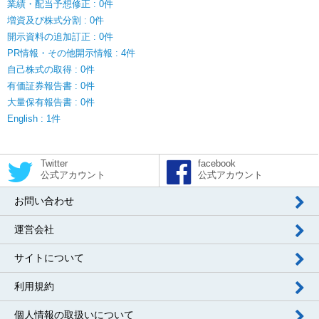
業績・配当予想修正 : 0件
増資及び株式分割 : 0件
開示資料の追加訂正 : 0件
PR情報・その他開示情報 : 4件
自己株式の取得 : 0件
有価証券報告書 : 0件
大量保有報告書 : 0件
English : 1件
Twitter
facebook
公式アカウント
公式アカウント
お問い合わせ
運営会社
サイトについて
利用規約
個人情報の取扱いについて