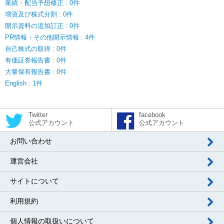
業績・配当予想修正 : 0件
増資及び株式分割 : 0件
開示資料の追加訂正 : 0件
PR情報・その他開示情報 : 4件
自己株式の取得 : 0件
有価証券報告書 : 0件
大量保有報告書 : 0件
English : 1件
Twitter
facebook
公式アカウント
公式アカウント
お問い合わせ
運営会社
サイトについて
利用規約
個人情報の取扱いについて