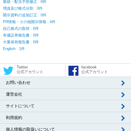
業績・配当予想修正 : 0件
増資及び株式分割 : 0件
開示資料の追加訂正 : 0件
PR情報・その他開示情報 : 4件
自己株式の取得 : 0件
有価証券報告書 : 0件
大量保有報告書 : 0件
English : 1件
Twitter
facebook
公式アカウント
公式アカウント
お問い合わせ
運営会社
サイトについて
利用規約
個人情報の取扱いについて