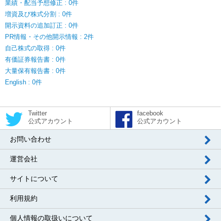
業績・配当予想修正 : 0件
増資及び株式分割 : 0件
開示資料の追加訂正 : 0件
PR情報・その他開示情報 : 2件
自己株式の取得 : 0件
有価証券報告書 : 0件
大量保有報告書 : 0件
English : 0件
Twitter
facebook
公式アカウント
公式アカウント
お問い合わせ
運営会社
サイトについて
利用規約
個人情報の取扱いについて