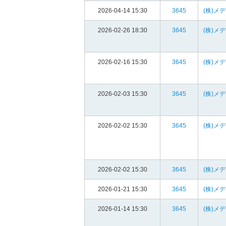
2026-04-14 15:30
3645
(株)メ
2026-02-26 18:30
3645
(株)メ
2026-02-16 15:30
3645
(株)メ
2026-02-03 15:30
3645
(株)メ
2026-02-02 15:30
3645
(株)メ
2026-02-02 15:30
3645
(株)メ
2026-01-21 15:30
3645
(株)メ
2026-01-14 15:30
3645
(株)メ