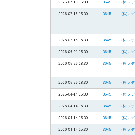
2026-07-15 15:30
3645
(株)メ
2026-07-15 15:30
3645
(株)メ
2026-07-15 15:30
3645
(株)メ
2026-06-01 15:30
3645
(株)メ
2026-05-29 18:30
3645
(株)メ
2026-05-29 18:30
3645
(株)メ
2026-04-14 15:30
3645
(株)メ
2026-04-14 15:30
3645
(株)メ
2026-04-14 15:30
3645
(株)メ
2026-04-14 15:30
3645
(株)メ