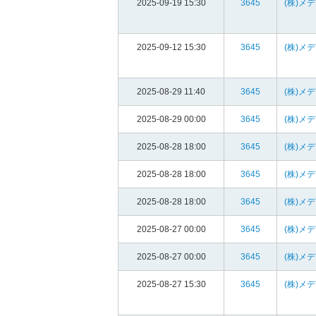
2025-09-19 15:30
3645
(株)メ
2025-09-12 15:30
3645
(株)メ
2025-08-29 11:40
3645
(株)メ
2025-08-29 00:00
3645
(株)メ
2025-08-28 18:00
3645
(株)メ
2025-08-28 18:00
3645
(株)メ
2025-08-28 18:00
3645
(株)メ
2025-08-27 00:00
3645
(株)メ
2025-08-27 00:00
3645
(株)メ
2025-08-27 15:30
3645
(株)メ