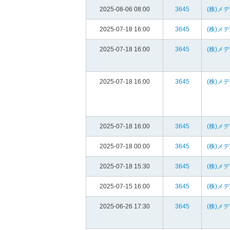
2025-08-06 08:00
3645
(株)メ
2025-07-18 16:00
3645
(株)メ
2025-07-18 16:00
3645
(株)メ
2025-07-18 16:00
3645
(株)メ
2025-07-18 16:00
3645
(株)メ
2025-07-18 00:00
3645
(株)メ
2025-07-18 15:30
3645
(株)メ
2025-07-15 16:00
3645
(株)メ
2025-06-26 17:30
3645
(株)メ