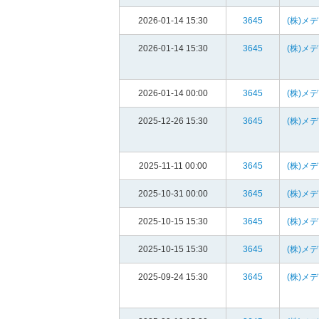
2026-01-14 15:30
3645
(株)メ
2026-01-14 15:30
3645
(株)メ
2026-01-14 00:00
3645
(株)メ
2025-12-26 15:30
3645
(株)メ
2025-11-11 00:00
3645
(株)メ
2025-10-31 00:00
3645
(株)メ
2025-10-15 15:30
3645
(株)メ
2025-10-15 15:30
3645
(株)メ
2025-09-24 15:30
3645
(株)メ