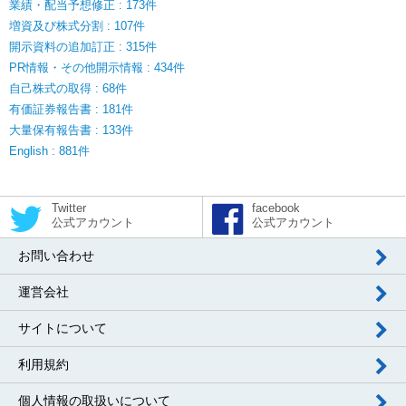
業績・配当予想修正 : 173件
増資及び株式分割 : 107件
開示資料の追加訂正 : 315件
PR情報・その他開示情報 : 434件
自己株式の取得 : 68件
有価証券報告書 : 181件
大量保有報告書 : 133件
English : 881件
Twitter
facebook
公式アカウント
公式アカウント
お問い合わせ
運営会社
サイトについて
利用規約
個人情報の取扱いについて