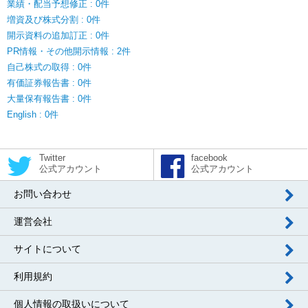
業績・配当予想修正 : 0件
増資及び株式分割 : 0件
開示資料の追加訂正 : 0件
PR情報・その他開示情報 : 2件
自己株式の取得 : 0件
有価証券報告書 : 0件
大量保有報告書 : 0件
English : 0件
Twitter
facebook
公式アカウント
公式アカウント
お問い合わせ
運営会社
サイトについて
利用規約
個人情報の取扱いについて