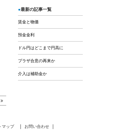
最新の記事一覧
賃金と物価
預金金利
ドル円はどこまで円高に
プラザ合意の再来か
介入は補助金か
事
トマップ
お問い合わせ