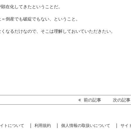
が顕在化してきたということだ。
止＝倒産でも破綻でもない、ということ。
なくなるだけなので、そこは理解しておいていただきたい。
前の記事
次の記
イトについて
利用規約
個人情報の取扱いについて
サイ