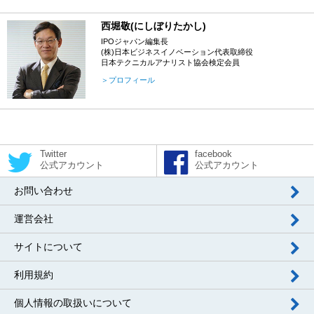
西堀敬(にしぼりたかし)
IPOジャパン編集長
(株)日本ビジネスイノベーション代表取締役
日本テクニカルアナリスト協会検定会員
＞プロフィール
Twitter
facebook
公式アカウント
公式アカウント
お問い合わせ
運営会社
サイトについて
利用規約
個人情報の取扱いについて